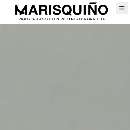
VIGO / 6-9 AGOSTO 2026 / ENTRADA GRATUITA