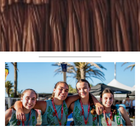
CORONADOS LOS CAMPEONES DEL