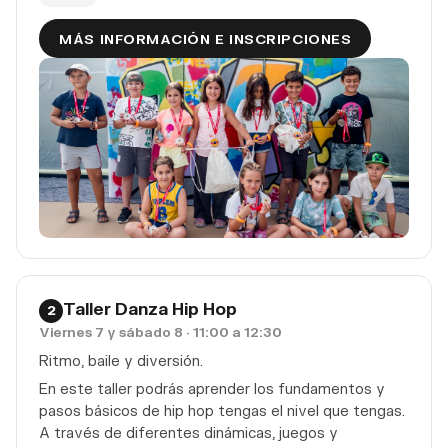
MÁS INFORMACIÓN E INSCRIPCIONES
Taller Danza Hip Hop
2
Viernes 7 y sábado 8 · 11:00 a 12:30
Ritmo, baile y diversión.
En este taller podrás aprender los fundamentos y
pasos básicos de hip hop tengas el nivel que tengas.
A través de diferentes dinámicas, juegos y