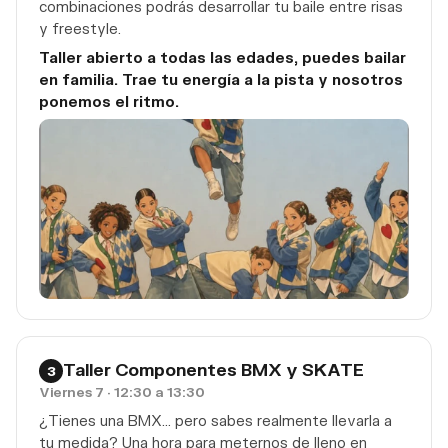
combinaciones podrás desarrollar tu baile entre risas
y freestyle.
Taller abierto a todas las edades, puedes bailar
en familia. Trae tu energía a la pista y nosotros
ponemos el ritmo.
Taller Componentes BMX y SKATE
3
Viernes 7 · 12:30 a 13:30
¿Tienes una BMX… pero sabes realmente llevarla a
tu medida? Una hora para meternos de lleno en