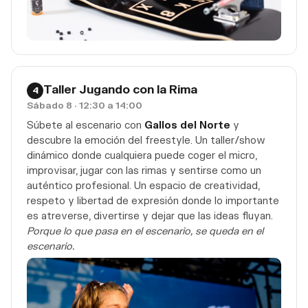
Taller Jugando con la Rima
4
Sábado 8 · 12:30 a 14:00
Súbete al escenario con
Gallos del Norte
y
descubre la emoción del freestyle. Un taller/show
dinámico donde cualquiera puede coger el micro,
improvisar, jugar con las rimas y sentirse como un
auténtico profesional. Un espacio de creatividad,
respeto y libertad de expresión donde lo importante
es atreverse, divertirse y dejar que las ideas fluyan.
Porque lo que pasa en el escenario, se queda en el
escenario.