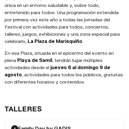
única en un entorno saludable y, sobre todo,
entretenido para todos. Una programación extendida
por primera vez este año a todas las jornadas del
Festival con actividades para todos, conciertos,
talleres, juegos, exhibiciones y una zona especial para
celebrarlo,
La Plaza de Marisquiño
.
En esa Plaza, situada en el epicentro del evento en
plena
Playa de Samil
, tendrán lugar múltiples
actividades desde el
jueves 6 al domingo 9 de
agosto
, actividades para todos los públicos, gratuitas
con diferentes horarios y contenidos.
TALLERES
Family Day by GADIS
1