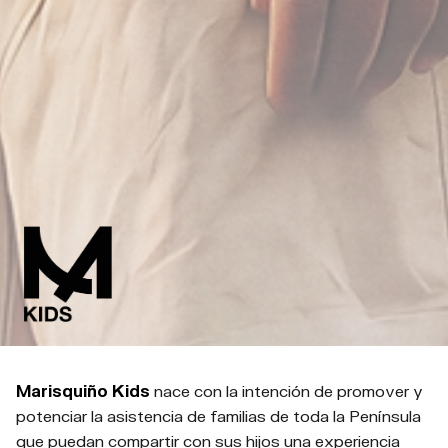
Marisquiño Kids
nace con la intención de promover y
potenciar la asistencia de familias de toda la Península
que puedan compartir con sus hijos una experiencia