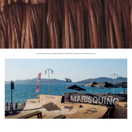
PROGRAMA DE HOY, VIERNES: