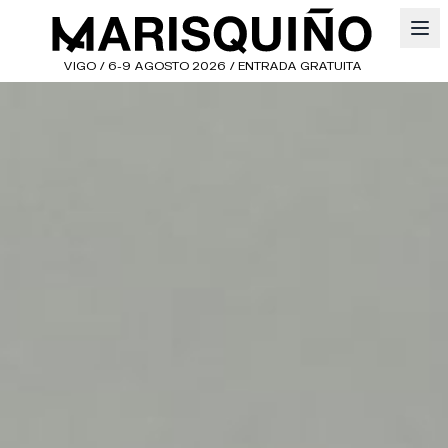
VIGO / 6-9 AGOSTO 2026 / ENTRADA GRATUITA