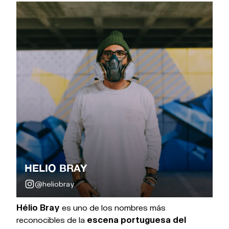
HELIO BRAY
@heliobray
Hélio Bray
es uno de los nombres más
reconocibles de la
escena portuguesa del