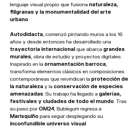
lenguaje visual propio que fusiona
naturaleza,
filigranas y la monumentalidad del arte
urbano
.
Autodidacta
, comenzó pintando muros a los 16
años y desde entonces ha desarrollado una
trayectoria internacional
que abarca
grandes
murales
, obra de estudio y proyectos digitales.
Inspirado en la
ornamentación barroca
,
transforma elementos clásicos en composiciones
contemporáneas que reivindican la
protección de
la naturaleza
y la
conservación de especies
amenazadas
. Su trabajo ha llegado a
galerías,
festivales y ciudades de todo el mundo
. Tras
su paso por
OM24
, Bublegum regresa a
Marisquiño
para seguir desplegando su
inconfundible universo visual
.