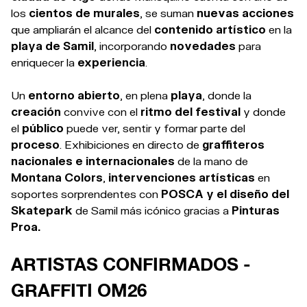
los
cientos de murales
, se suman
nuevas acciones
que ampliarán el alcance del
contenido artístico
en la
playa de Samil
, incorporando
novedades
para
enriquecer la
experiencia
.
Un
entorno abierto
, en plena
playa
, donde la
creación
convive con el
ritmo del festival
y donde
el
público
puede ver, sentir y formar parte del
proceso
. Exhibiciones en directo de
graffiteros
nacionales e internacionales
de la mano de
Montana Colors
,
intervenciones artísticas
en
soportes sorprendentes con
POSCA y el diseño del
Skatepark
de Samil más icónico gracias a
Pinturas
Proa.
ARTISTAS CONFIRMADOS -
GRAFFITI OM26