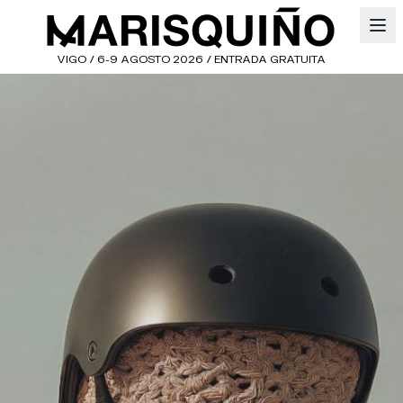
VIGO / 6-9 AGOSTO 2026 / ENTRADA GRATUITA