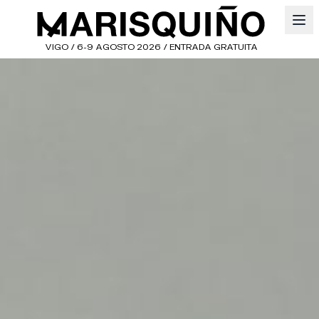
VIGO / 6-9 AGOSTO 2026 / ENTRADA GRATUITA