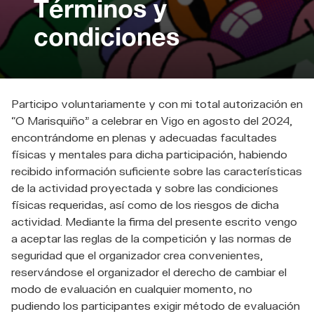
Términos y
condiciones
Participo voluntariamente y con mi total autorización en
“O Marisquiño” a celebrar en Vigo en agosto del 2024,
encontrándome en plenas y adecuadas facultades
físicas y mentales para dicha participación, habiendo
recibido información suficiente sobre las características
de la actividad proyectada y sobre las condiciones
físicas requeridas, así como de los riesgos de dicha
actividad. Mediante la firma del presente escrito vengo
a aceptar las reglas de la competición y las normas de
seguridad que el organizador crea convenientes,
reservándose el organizador el derecho de cambiar el
modo de evaluación en cualquier momento, no
pudiendo los participantes exigir método de evaluación