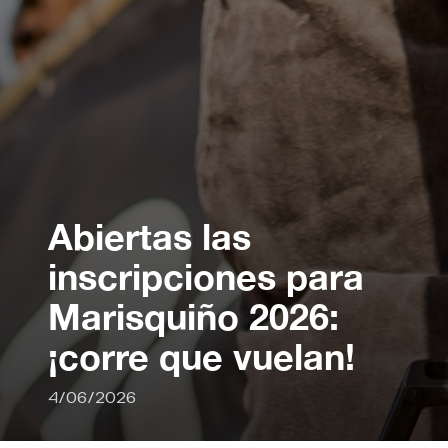
Abiertas las
inscripciones para
Marisquiño 2026:
¡corre que vuelan!
4/06/2026