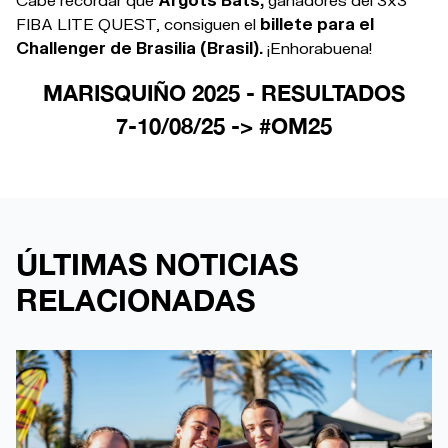
FIBA LITE QUEST, consiguen el
billete para el
Challenger de Brasilia (Brasil).
¡Enhorabuena!
MARISQUIÑO 2025 - RESULTADOS
7-10/08/25 -> #OM25
ÚLTIMAS NOTICIAS
RELACIONADAS