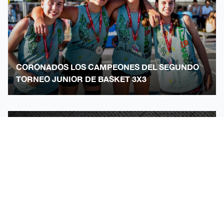
CORONADOS LOS CAMPEONES DEL SEGUNDO
TORNEO JUNIOR DE BASKET 3X3