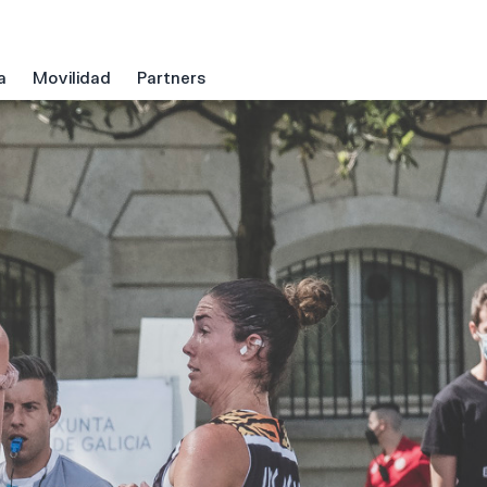
a
Movilidad
Partners