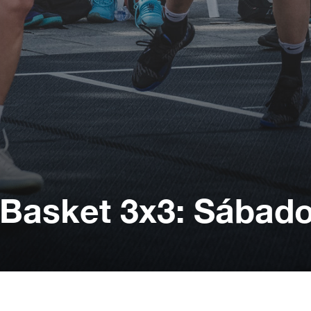
 Basket 3x3: Sábad