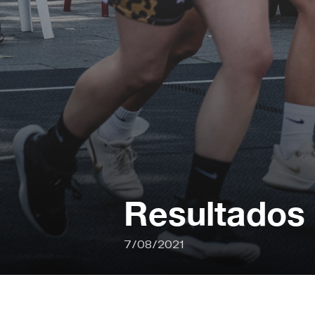
Resultados
7/08/2021