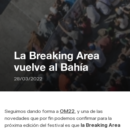
La Breaking Area
vuelve al Bahía
28/03/2022
Seguimos dando forma a
OM22
, y una de las
novedades que por fin podemos confirmar para la
próxima edición del festival es que
la Breaking Area