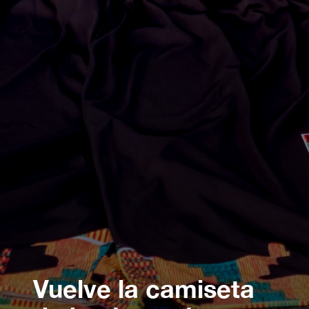
Vuelve la camiseta