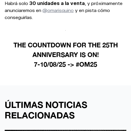
Habrá solo
30 unidades a la venta
, y próximamente
anunciaremos en
@omarisquino
y en pista cómo
conseguirlas.
THE COUNTDOWN FOR THE 25TH
ANNIVERSARY IS ON!
7-10/08/25 -> #OM25
ÚLTIMAS NOTICIAS
RELACIONADAS