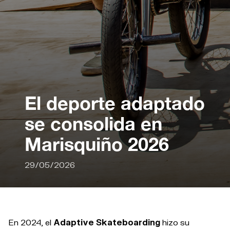
El deporte adaptado
se consolida en
Marisquiño 2026
29/05/2026
En 2024, el
Adaptive Skateboarding
hizo su