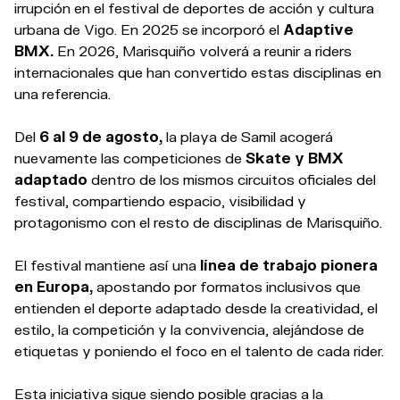
irrupción en el festival de deportes de acción y cultura
urbana de Vigo. En 2025 se incorporó el
Adaptive
BMX.
En 2026, Marisquiño volverá a reunir a riders
internacionales que han convertido estas disciplinas en
una referencia.
Del
6 al 9 de agosto,
la playa de Samil acogerá
nuevamente las competiciones de
Skate y BMX
adaptado
dentro de los mismos circuitos oficiales del
festival, compartiendo espacio, visibilidad y
protagonismo con el resto de disciplinas de Marisquiño.
El festival mantiene así una
línea de trabajo pionera
en Europa,
apostando por formatos inclusivos que
entienden el deporte adaptado desde la creatividad, el
estilo, la competición y la convivencia, alejándose de
etiquetas y poniendo el foco en el talento de cada rider.
Esta iniciativa sigue siendo posible gracias a la