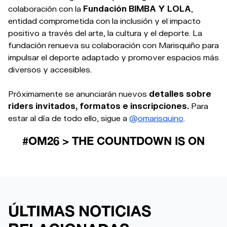
colaboración con la
Fundación BIMBA Y LOLA
,
entidad comprometida con la inclusión y el impacto
positivo a través del arte, la cultura y el deporte. La
fundación renueva su colaboración con Marisquiño para
impulsar el deporte adaptado y promover espacios más
diversos y accesibles.
Próximamente se anunciarán nuevos
detalles sobre
riders invitados, formatos e inscripciones.
Para
estar al día de todo ello, sigue a
@omarisquino
.
#OM26 > THE COUNTDOWN IS ON
ÚLTIMAS NOTICIAS