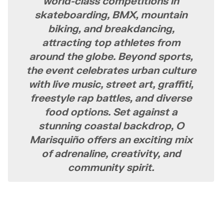
world-class competitions in
skateboarding, BMX, mountain
biking, and breakdancing,
attracting top athletes from
around the globe. Beyond sports,
the event celebrates urban culture
with live music, street art, graffiti,
freestyle rap battles, and diverse
food options. Set against a
stunning coastal backdrop, O
Marisquiño offers an exciting mix
of adrenaline, creativity, and
community spirit.