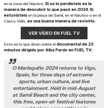
en la zona del Náutico.
Si os lo perdisteis es la
manera de descubrir lo que pasó en 2024. Si
estuvisteis
en la playa de Samil, en el Náutico o en el
Casco Vello,
es una buena manera de revivirlo.
VER VÍDEO EN FUEL TV
Esto es lo que dicen sobre el
documental de 22
minutos dirigido por Alba Pardo en FUEL TV:
O Marisquiño 2024 returns to Vigo,
Spain, for three days of extreme
sports, urban culture, and live
entertainment. Held in mid-August
at Samil Beach and the city center,
this free, open-air festival features