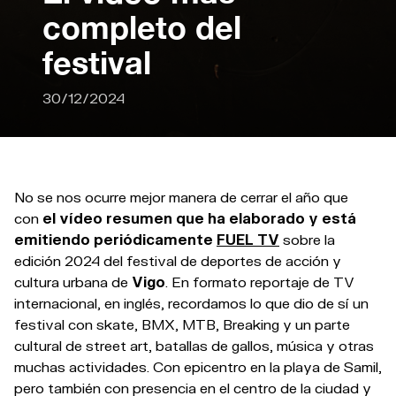
completo del
festival
30/12/2024
No se nos ocurre mejor manera de cerrar el año que
con
el vídeo resumen que ha elaborado y está
emitiendo periódicamente
FUEL TV
sobre la
edición 2024 del festival de deportes de acción y
cultura urbana de
Vigo
. En formato reportaje de TV
internacional, en inglés, recordamos lo que dio de sí un
festival con skate, BMX, MTB, Breaking y un parte
cultural de street art, batallas de gallos, música y otras
muchas actividades. Con epicentro en la playa de Samil,
pero también con presencia en el centro de la ciudad y