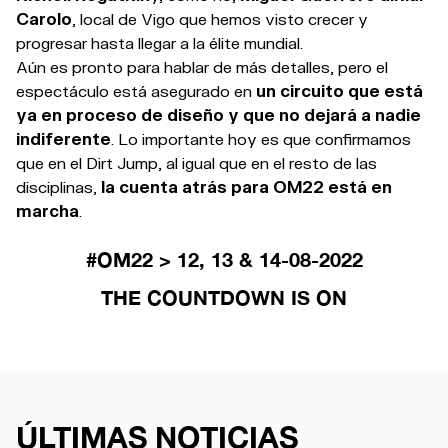
Carolo
, local de Vigo que hemos visto crecer y
progresar hasta llegar a la élite mundial.
Aún es pronto para hablar de más detalles, pero el
espectáculo está asegurado en
un circuito que está
ya en proceso de diseño y que no dejará a nadie
indiferente
. Lo importante hoy es que confirmamos
que en el Dirt Jump, al igual que en el resto de las
disciplinas,
la cuenta atrás para OM22 está en
marcha
.
#OM22 > 12, 13 & 14-08-2022
THE COUNTDOWN IS ON
ÚLTIMAS NOTICIAS