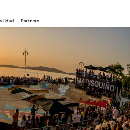
ilidad
Partners