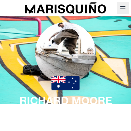
RICHARD MOORE