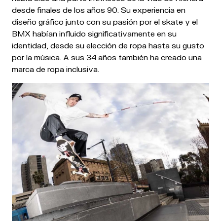
desde finales de los años 90. Su experiencia en
diseño gráfico junto con su pasión por el skate y el
BMX habían influido significativamente en su
identidad, desde su elección de ropa hasta su gusto
por la música. A sus 34 años también ha creado una
marca de ropa inclusiva.