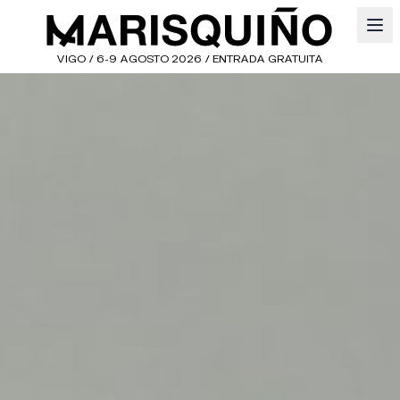
VIGO / 6-9 AGOSTO 2026 / ENTRADA GRATUITA