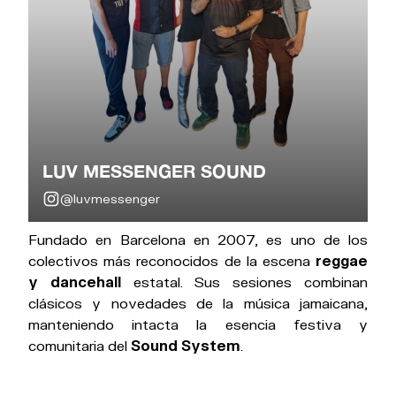
LUV MESSENGER SOUND
@luvmessenger
Fundado en Barcelona en 2007, es uno de los
colectivos más reconocidos de la escena
reggae
y dancehall
estatal. Sus sesiones combinan
clásicos y novedades de la música jamaicana,
manteniendo intacta la esencia festiva y
comunitaria del
Sound System
.