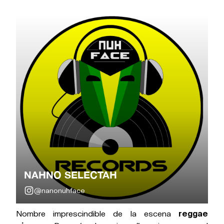
NAHNO SELECTAH
@nanonuhface
Nombre imprescindible de la escena
reggae