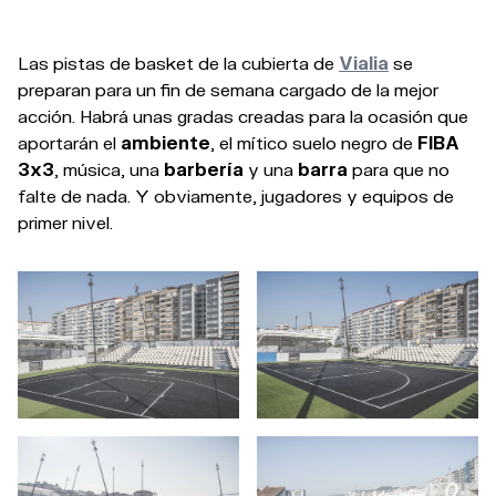
Las pistas de basket de la cubierta de
Vialia
se
preparan para un fin de semana cargado de la mejor
acción. Habrá unas gradas creadas para la ocasión que
aportarán el
ambiente
, el mítico suelo negro de
FIBA
3x3
, música, una
barbería
y una
barra
para que no
falte de nada. Y obviamente, jugadores y equipos de
primer nivel.