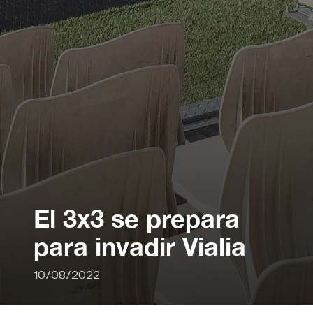
El 3x3 se prepara
para invadir Vialia
10/08/2022