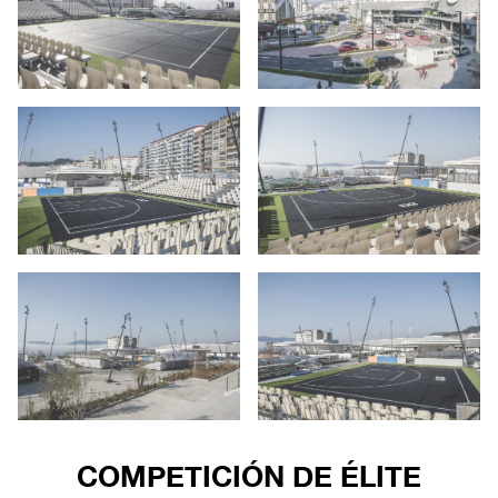
COMPETICIÓN DE ÉLITE