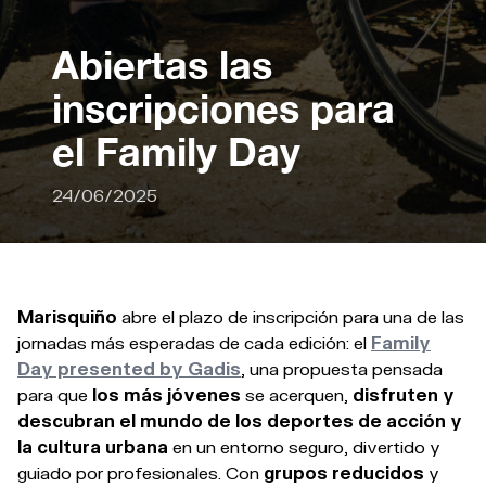
Abiertas las
inscripciones para
el Family Day
24/06/2025
Marisquiño
abre el plazo de inscripción para una de las
jornadas más esperadas de cada edición: el
Family
Day presented by Gadis
, una propuesta pensada
para que
los más jóvenes
se acerquen,
disfruten y
descubran el mundo de los deportes de acción y
la cultura urbana
en un entorno seguro, divertido y
guiado por profesionales. Con
grupos reducidos
y