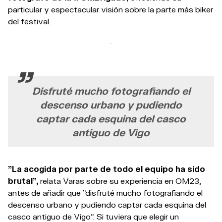
particular y espectacular visión sobre la parte más biker
del festival.
Disfruté mucho fotografiando el
descenso urbano y pudiendo
captar cada esquina del casco
antiguo de Vigo
"La acogida por parte de todo el equipo ha sido
brutal",
relata Varas sobre su experiencia en OM23,
antes de añadir que "disfruté mucho fotografiando el
descenso urbano y pudiendo captar cada esquina del
casco antiguo de Vigo". Si tuviera que elegir un