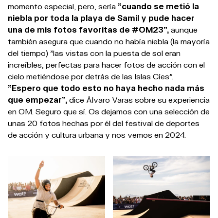
momento especial, pero, sería
"cuando se metió la
niebla por toda la playa de Samil y pude hacer
una de mis fotos favoritas de #OM23",
aunque
también asegura que cuando no había niebla (la mayoría
del tiempo) "las vistas con la puesta de sol eran
increíbles, perfectas para hacer fotos de acción con el
cielo metiéndose por detrás de las Islas Cíes".
"Espero que todo esto no haya hecho nada más
que empezar",
dice Álvaro Varas sobre su experiencia
en OM. Seguro que sí. Os dejamos con una selección de
unas 20 fotos hechas por él del festival de deportes
de acción y cultura urbana y nos vemos en 2024.