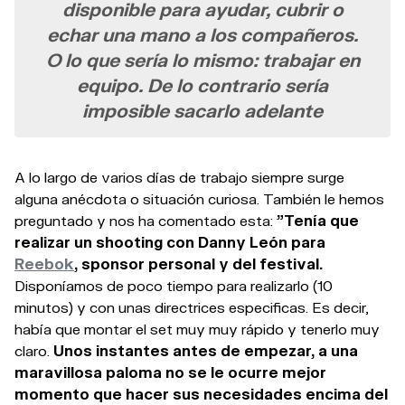
disponible para ayudar, cubrir o
echar una mano a los compañeros.
O lo que sería lo mismo: trabajar en
equipo. De lo contrario sería
imposible sacarlo adelante
A lo largo de varios días de trabajo siempre surge
alguna anécdota o situación curiosa. También le hemos
preguntado y nos ha comentado esta:
"Tenía que
realizar un shooting con Danny León para
Reebok
, sponsor personal y del festival.
Disponíamos de poco tiempo para realizarlo (10
minutos) y con unas directrices especificas. Es decir,
había que montar el set muy muy rápido y tenerlo muy
claro.
Unos instantes antes de empezar, a una
maravillosa paloma no se le ocurre mejor
momento que hacer sus necesidades encima del