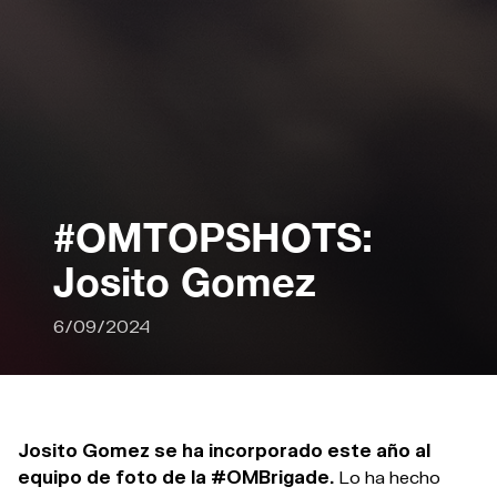
#OMTOPSHOTS:
Josito Gomez
6/09/2024
Josito Gomez se ha incorporado este año al
equipo de foto de la #OMBrigade.
Lo ha hecho