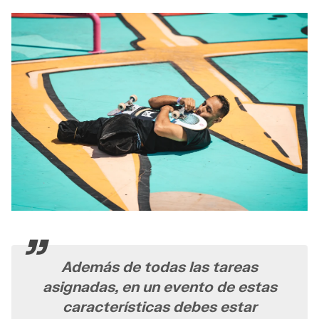
Además de todas las tareas
asignadas, en un evento de estas
características debes estar