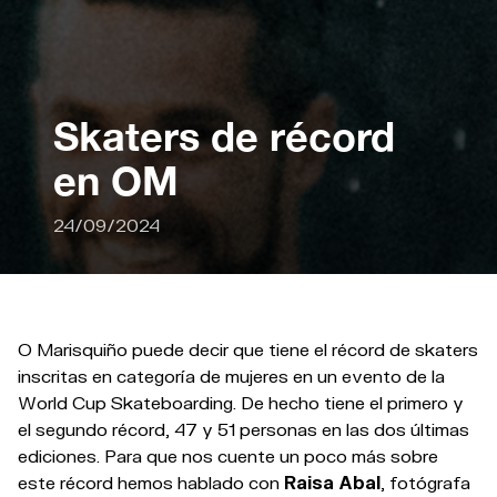
Skaters de récord
en OM
24/09/2024
O Marisquiño puede decir que tiene el récord de skaters
inscritas en categoría de mujeres en un evento de la
World Cup Skateboarding. De hecho tiene el primero y
el segundo récord, 47 y 51 personas en las dos últimas
ediciones. Para que nos cuente un poco más sobre
este récord hemos hablado con
Raisa Abal
, fotógrafa