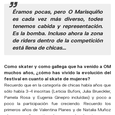
Éramos pocas, pero O Marisquiño
es cada vez más diverso, todes
tenemos cabida y representación.
Es la bomba. Incluso ahora la zona
de riders dentro de la competición
está llena de chicas...
Como skater y como gallega que ha venido a OM
muchos años, ¿cómo has vivido la evolución del
festival en cuanto al skate de mujeres?
Recuerdo que en la categoría de chicas había años que
sólo había 3-4 inscritas (Leticia Bufoni, Julia Brueckler,
Pamela Rosa y Eugenia Ginepro incluídas) y poco a
poco la participación fue creciendo. Recuerdo los
primeros años de Valentina Planes y de Natalia Muñoz