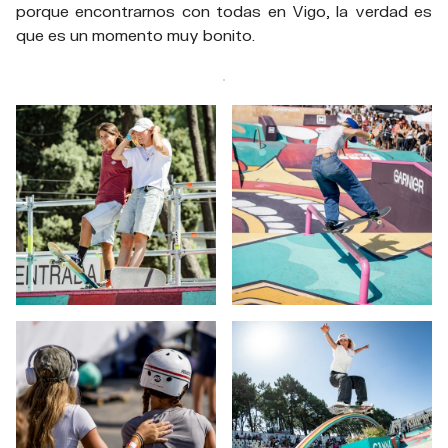
porque encontrarnos con todas en Vigo, la verdad es
que es un momento muy bonito.