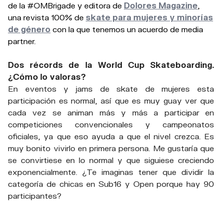
de la #OMBrigade y editora de
Dolores Magazine
,
una revista 100% de
skate para mujeres y minorías
de género
con la que tenemos un acuerdo de media
partner.
Dos récords de la World Cup Skateboarding.
¿Cómo lo valoras?
En eventos y jams de skate de mujeres esta
participación es normal, así que es muy guay ver que
cada vez se animan más y más a participar en
competiciones convencionales y campeonatos
oficiales, ya que eso ayuda a que el nivel crezca. Es
muy bonito vivirlo en primera persona. Me gustaría que
se convirtiese en lo normal y que siguiese creciendo
exponencialmente. ¿Te imaginas tener que dividir la
categoría de chicas en Sub16 y Open porque hay 90
participantes?