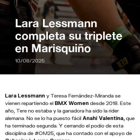
Lara Lessmann
completa su triplete
en Marisquiño
10/08/2025
Lara Lessmann
y Teresa Fernández-Miranda se
vienen repartiendo el
BMX Women
desde 2018. Este
año, Tere no estaba y la ganadora ha sido la rider
alemana. No se lo ha puesto fácil
Anahí Valentina,
que
ha terminado segunda. Y cerrando el podio de esta
disciplina de #OM25, que ha contado con el apoyo de