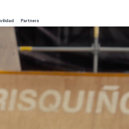
ilidad
Partners