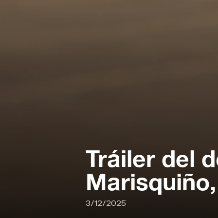
Tráiler del
Marisquiño,
3/12/2025