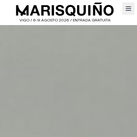
VIGO / 6-9 AGOSTO 2026 / ENTRADA GRATUITA