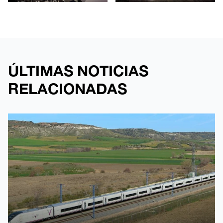
ÚLTIMAS NOTICIAS
RELACIONADAS