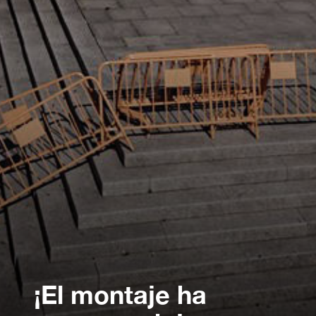
¡El montaje ha