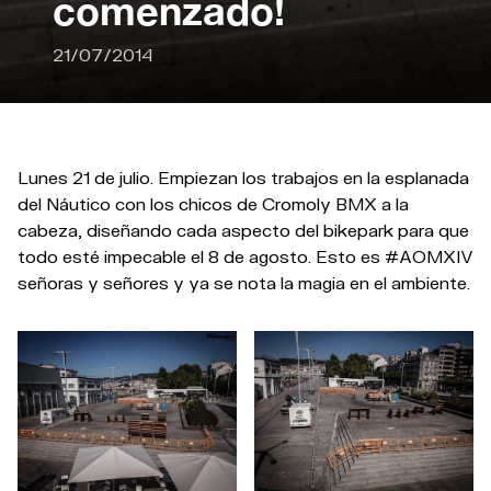
comenzado!
21/07/2014
Lunes 21 de julio. Empiezan los trabajos en la esplanada
del Náutico con los chicos de Cromoly BMX a la
cabeza, diseñando cada aspecto del bikepark para que
todo esté impecable el 8 de agosto. Esto es #AOMXIV
señoras y señores y ya se nota la magia en el ambiente.