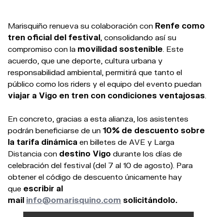
Marisquiño renueva su colaboración con
Renfe como
tren oficial del festival
, consolidando así su
compromiso con la
movilidad sostenible
. Este
acuerdo, que une deporte, cultura urbana y
responsabilidad ambiental, permitirá que tanto el
público como los riders y el equipo del evento puedan
viajar a Vigo en tren con condiciones ventajosas
.
En concreto, gracias a esta alianza, los asistentes
podrán beneficiarse de un
10% de descuento sobre
la tarifa dinámica
en billetes de AVE y Larga
Distancia con
destino Vigo
durante los días de
celebración del festival (del 7 al 10 de agosto).
Para
obtener el código de descuento únicamente hay
que
escribir al
mail
info@omarisquino.com
solicitándolo.