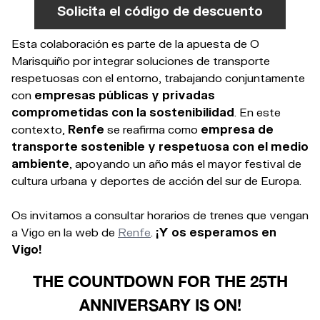
Solicita el código de descuento
Esta colaboración es parte de la apuesta de O
Marisquiño por integrar soluciones de transporte
respetuosas con el entorno, trabajando conjuntamente
con
empresas públicas y privadas
comprometidas con la sostenibilidad
. En este
contexto,
Renfe
se reafirma como
empresa de
transporte sostenible y respetuosa con el medio
ambiente
, apoyando un año más el mayor festival de
cultura urbana y deportes de acción del sur de Europa.
Os invitamos a consultar horarios de trenes que vengan
a Vigo en la web de
Renfe
.
¡Y os esperamos en
Vigo!
THE COUNTDOWN FOR THE 25TH
ANNIVERSARY IS ON!