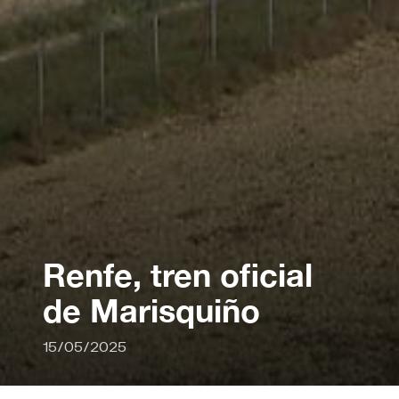
Renfe, tren oficial
de Marisquiño
15/05/2025