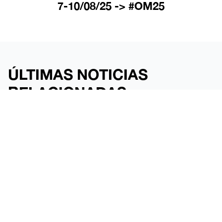
7-10/08/25 -> #OM25
ÚLTIMAS NOTICIAS
RELACIONADAS