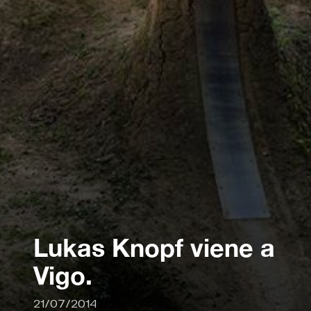
Lukas Knopf viene a
Vigo.
21/07/2014