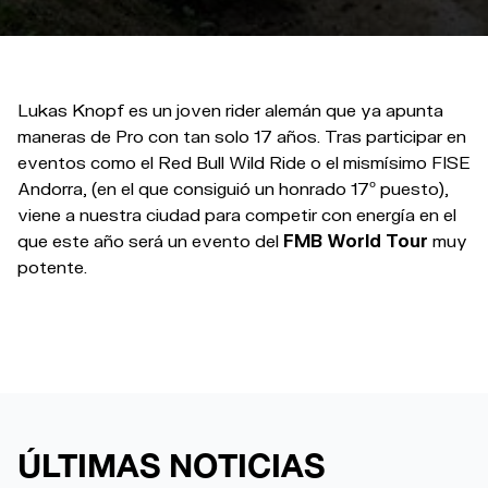
Lukas Knopf es un joven rider alemán que ya apunta
maneras de Pro con tan solo 17 años. Tras participar en
eventos como el Red Bull Wild Ride o el mismísimo FISE
Andorra, (en el que consiguió un honrado 17º puesto),
viene a nuestra ciudad para competir con energía en el
que este año será un evento del
FMB World Tour
muy
potente.
ÚLTIMAS NOTICIAS