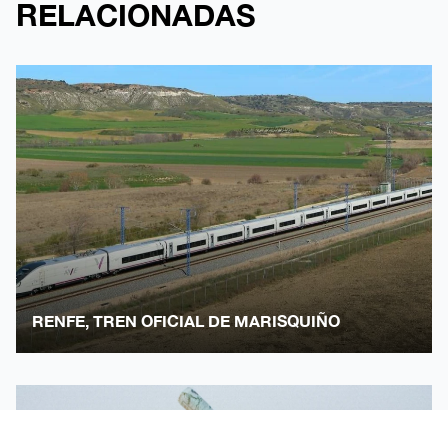
RELACIONADAS
RENFE, TREN OFICIAL DE MARISQUIÑO