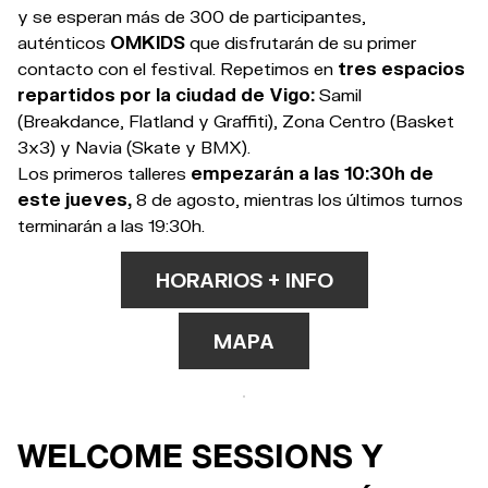
y se esperan más de 300 de participantes,
auténticos
OMKIDS
que disfrutarán de su primer
contacto con el festival. Repetimos en
tres espacios
repartidos por la ciudad de Vigo:
Samil
(Breakdance, Flatland y Graffiti), Zona Centro (Basket
3x3) y Navia (Skate y BMX).
Los primeros talleres
empezarán a las 10:30h de
este jueves,
8 de agosto, mientras los últimos turnos
terminarán a las 19:30h.
HORARIOS + INFO
MAPA
WELCOME SESSIONS Y