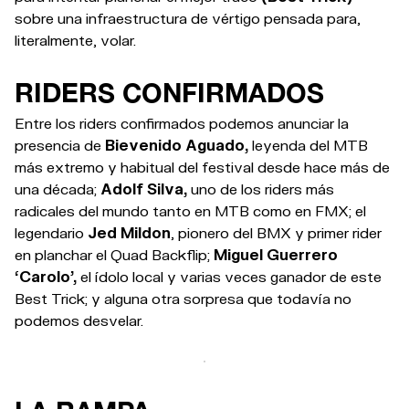
sobre una infraestructura de vértigo pensada para,
literalmente, volar.
RIDERS CONFIRMADOS
Entre los riders confirmados podemos anunciar la
presencia de
Bievenido Aguado,
leyenda del MTB
más extremo y habitual del festival desde hace más de
una década;
Adolf Silva,
uno de los riders más
radicales del mundo tanto en MTB como en FMX; el
legendario
Jed Mildon
, pionero del BMX y primer rider
en planchar el Quad Backflip;
Miguel Guerrero
‘Carolo’,
el ídolo local y varias veces ganador de este
Best Trick; y alguna otra sorpresa que todavía no
podemos desvelar.