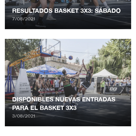
RESULTADOS BASKET 3X3: SÁBADO
7/08/2021
DISPONIBLES NUEVAS ENTRADAS
PARA EL BASKET 3X3
3/08/2021