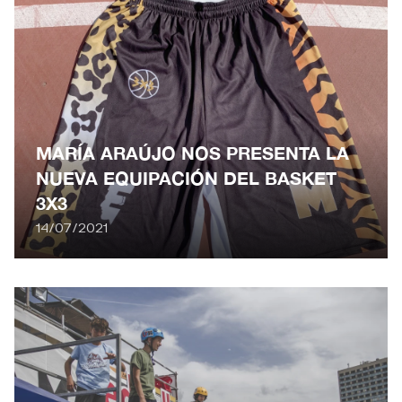
MARÍA ARAÚJO NOS PRESENTA LA
NUEVA EQUIPACIÓN DEL BASKET
3X3
14/07/2021