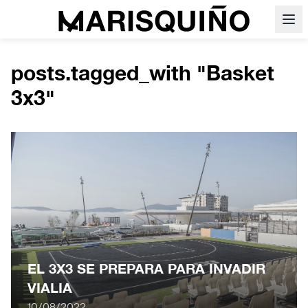
posts.tagged_with "Basket
3x3"
EL 3X3 SE PREPARA PARA INVADIR
VIALIA
10/08/2022