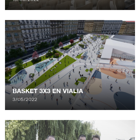
BASKET 3X3 EN VIALIA
3/05/2022