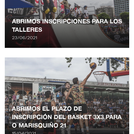
ABRIMOS INSCRIPCIONES PARA LOS
TALLERES
23/06/2021
ABRIMOS EL PLAZO DE
INSCRIPCIÓN DEL BASKET 3X3 PARA
O MARISQUIÑO 21
15/04/2021