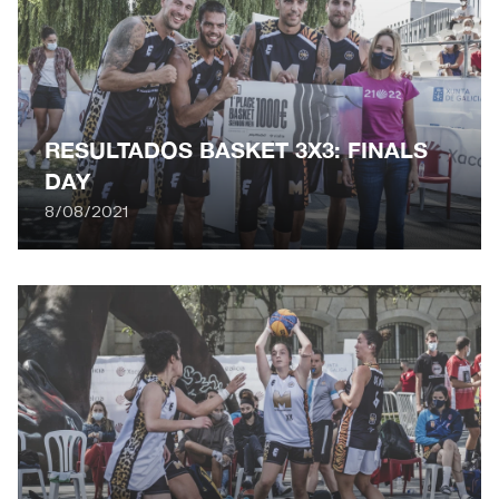
RESULTADOS BASKET 3X3: FINALS
DAY
8/08/2021