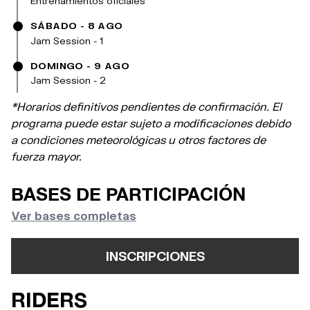
Entrenamientos oficiales
SÁBADO - 8 AGO
Jam Session - 1
DOMINGO - 9 AGO
Jam Session - 2
*Horarios definitivos pendientes de confirmación. El
programa puede estar sujeto a modificaciones debido
a condiciones meteorológicas u otros factores de
fuerza mayor.
BASES DE PARTICIPACIÓN
Ver bases completas
INSCRIPCIONES
RIDERS