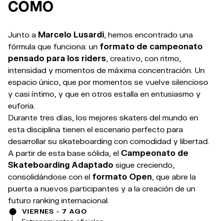
CÓMO
Junto a
Marcelo Lusardi
, hemos encontrado una
fórmula que funciona: un
formato de campeonato
pensado para los riders
, creativo, con ritmo,
intensidad y momentos de máxima concentración. Un
espacio único, que por momentos se vuelve silencioso
y casi íntimo, y que en otros estalla en entusiasmo y
euforia.
Durante tres días, los mejores skaters del mundo en
esta disciplina tienen el escenario perfecto para
desarrollar su skateboarding con comodidad y libertad.
A partir de esta base sólida, el
Campeonato de
Skateboarding Adaptado
sigue creciendo,
consolidándose con el
formato Open
, que abre la
puerta a nuevos participantes y a la creación de un
futuro ranking internacional.
VIERNES - 7 AGO