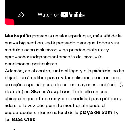
Marisquiño
presenta un skatepark que, más allá de la
nueva big section, está pensado para que todos sus
módulos sean inclusivos y se puedan disfrutar y
aprovechar independientemente del nivel y/o
condiciones particulares.
Además, en el centro, junto al logo y a la pirámide, se ha
dejado un área libre para evitar colisiones e incorporar
un cajón especial para ofrecer un mayor espectáculo (y
disfrute) en
Skate Adaptive
. Todo ello en una
ubicación que ofrece mayor comodidad para público y
riders, a la vez que permite mostrar al mundo el
espectacular entorno natural de la
playa de Samil
y
las
Islas Cíes
.