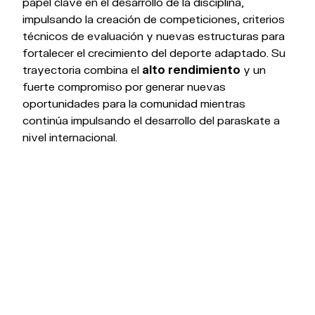
papel clave en el desarrollo de la disciplina,
impulsando la creación de competiciones, criterios
técnicos de evaluación y nuevas estructuras para
fortalecer el crecimiento del deporte adaptado. Su
trayectoria combina el
alto rendimiento
y un
fuerte compromiso por generar nuevas
oportunidades para la comunidad mientras
continúa impulsando el desarrollo del paraskate a
nivel internacional.