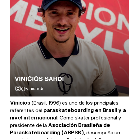
VINICIOS SARDI
@vinisardi
Vinicios
(Brasil, 1996) es uno de los principales
referentes del
paraskateboarding en Brasil y a
nivel internacional
. Como skater profesional y
presidente de la
Asociación Brasileña de
Paraskateboarding (ABPSK)
, desempeña un