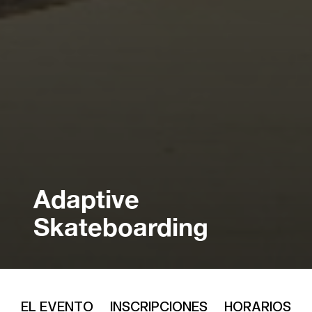
Adaptive
Skateboarding
EL EVENTO
INSCRIPCIONES
HORARIOS