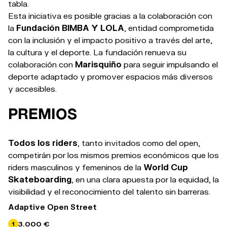
tabla.
Esta iniciativa es posible gracias a la colaboración con
la
Fundación BIMBA Y LOLA
, entidad comprometida
con la inclusión y el impacto positivo a través del arte,
la cultura y el deporte. La fundación renueva su
colaboración con
Marisquiño
para seguir impulsando el
deporte adaptado y promover espacios más diversos
y accesibles.
PREMIOS
Todos los riders
, tanto invitados como del open,
competirán por los mismos premios económicos que los
riders masculinos y femeninos de la
World Cup
Skateboarding
, en una clara apuesta por la equidad, la
visibilidad y el reconocimiento del talento sin barreras.
Adaptive Open Street
3.000 €
1