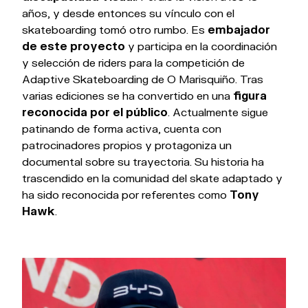
años, y desde entonces su vínculo con el
skateboarding tomó otro rumbo. Es
embajador
de este proyecto
y participa en la coordinación
y selección de riders para la competición de
Adaptive Skateboarding de O Marisquiño. Tras
varias ediciones se ha convertido en una
figura
reconocida por el público
. Actualmente sigue
patinando de forma activa, cuenta con
patrocinadores propios y protagoniza un
documental sobre su trayectoria. Su historia ha
trascendido en la comunidad del skate adaptado y
ha sido reconocida por referentes como
Tony
Hawk
.