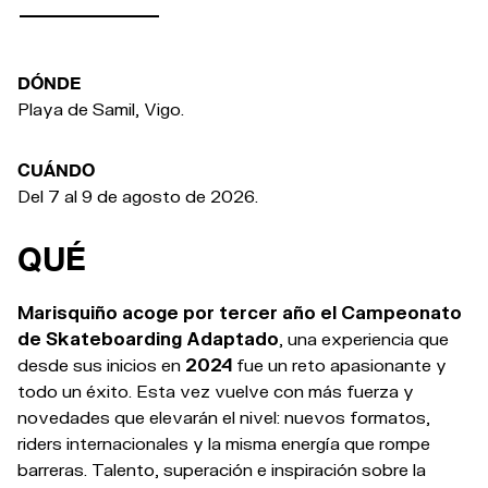
DÓNDE
Playa de Samil, Vigo.
CUÁNDO
Del 7 al 9 de agosto de 2026.
QUÉ
Marisquiño acoge por tercer año el Campeonato
de Skateboarding Adaptado
, una experiencia que
desde sus inicios en
2024
fue un reto apasionante y
todo un éxito. Esta vez vuelve con más fuerza y
novedades que elevarán el nivel: nuevos formatos,
riders internacionales y la misma energía que rompe
barreras. Talento, superación e inspiración sobre la